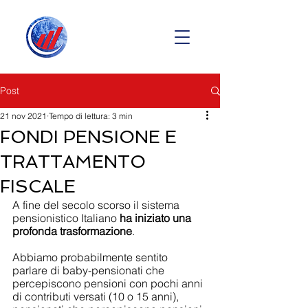
Post
21 nov 2021
Tempo di lettura: 3 min
FONDI PENSIONE E
TRATTAMENTO
FISCALE
A fine del secolo scorso il sistema 
pensionistico Italiano 
ha iniziato una 
profonda trasformazione
.
Abbiamo probabilmente sentito 
parlare di baby-pensionati che 
percepiscono pensioni con pochi anni 
di contributi versati (10 o 15 anni), 