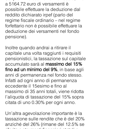
a 5164.72 euro di versamenti è 
possibile effettuare la deduzione dal 
reddito dichiarato irpef (parlo del 
regime fiscale ordinario – nel regime 
forfettario non è possibile effettuare la 
deduzione dei versamenti nel fondo 
pensione).
Inoltre quando andrai a ritirare il 
capitale una volta raggiunti i requisiti 
pensionistici, la tassazione sul capitale 
accumulato sarà al 
massimo del 15% 
fino ad un minimo del 9%
, in base agli 
anni di permanenza nel fondo stesso. 
Infatti ad ogni anno di permanenza 
eccedente il 15esimo e fino al 
massimo di 35 anni totali, viene ridotta 
l’aliquota di tassazione del 15% sopra 
citata di uno 0.30% per ogni anno.
Un’altra agevolazione importante è la 
tassazione sulle rendite che è del 20% 
anziché del 26% (rimane del 12.5% se 