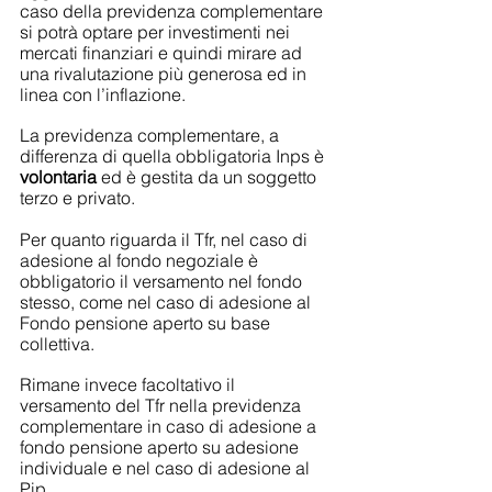
caso della previdenza complementare 
si potrà optare per investimenti nei 
mercati finanziari e quindi mirare ad 
una rivalutazione più generosa ed in 
linea con l’inflazione.
La previdenza complementare, a 
differenza di quella obbligatoria Inps è 
volontaria
 ed è gestita da un soggetto 
terzo e privato.
Per quanto riguarda il Tfr, nel caso di 
adesione al fondo negoziale è 
obbligatorio il versamento nel fondo 
stesso, come nel caso di adesione al 
Fondo pensione aperto su base 
collettiva.
Rimane invece facoltativo il 
versamento del Tfr nella previdenza 
complementare in caso di adesione a 
fondo pensione aperto su adesione 
individuale e nel caso di adesione al 
Pip.