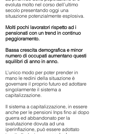
evoluta molto nel corso dell’ultimo 
secolo presentando oggi una 
situazione potenzialmente esplosiva.
Molti pochi lavoratori rispetto ad i 
pensionati con un trend in continuo 
peggioramento.
Bassa crescita demografica e minor 
numero di occupati aumentano questi 
squilibri di anno in anno.
L’unico modo per poter prender in 
mano le redini della situazione è 
governare il proprio futuro ed adottare 
singolarmente il sistema a 
capitalizzazione.
Il sistema a capitalizzazione, in essere 
anche per le pensioni Inps fino al dopo 
guerra ed abbandonato per la 
svalutazione dovuta ad una 
iperinflazione, può essere adottato 