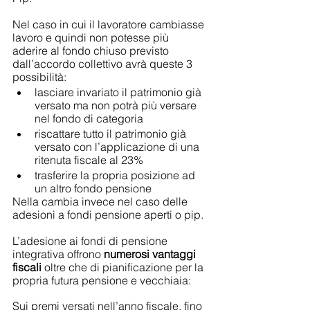
Nel caso in cui il lavoratore cambiasse 
lavoro e quindi non potesse più 
aderire al fondo chiuso previsto 
dall’accordo collettivo avrà queste 3 
possibilità:
lasciare invariato il patrimonio già 
versato ma non potrà più versare 
nel fondo di categoria
riscattare tutto il patrimonio già 
versato con l’applicazione di una 
ritenuta fiscale al 23%
trasferire la propria posizione ad 
un altro fondo pensione
Nella cambia invece nel caso delle 
adesioni a fondi pensione aperti o pip.
L’adesione ai fondi di pensione 
integrativa offrono 
numerosi vantaggi 
fiscali
 oltre che di pianificazione per la 
propria futura pensione e vecchiaia:
Sui premi versati nell’anno fiscale, fino 